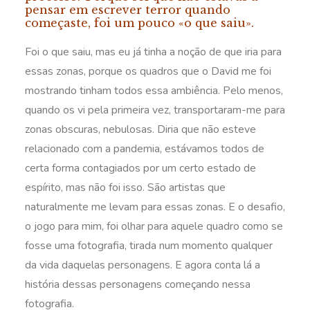
pensar em escrever terror quando
começaste, foi um pouco «o que saiu».
Foi o que saiu, mas eu já tinha a noção de que iria para
essas zonas, porque os quadros que o David me foi
mostrando tinham todos essa ambiência. Pelo menos,
quando os vi pela primeira vez, transportaram-me para
zonas obscuras, nebulosas. Diria que não esteve
relacionado com a pandemia, estávamos todos de
certa forma contagiados por um certo estado de
espírito, mas não foi isso. São artistas que
naturalmente me levam para essas zonas. E o desafio,
o jogo para mim, foi olhar para aquele quadro como se
fosse uma fotografia, tirada num momento qualquer
da vida daquelas personagens. E agora conta lá a
história dessas personagens começando nessa
fotografia.