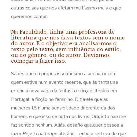
outras coisas que nos afetam muitíssimo mais e que
queremos contar.
Na Faculdade, tinha uma professora de
literatura que nos dava textos sem o nome
do autor. E o objetivo era analisarmos o
texto pelo texto, sem influência do estilo,
ou do género, ou do autor. Devíamos
começar a fazer isso.
Sabes que eu propus isso mesmo a um autor com
quem estive num evento recente, que às tantas se
referiu à nova vaga da fantasia e ficção literária em
Portugal: a ficção no feminino. Dizia ele que as
mulheres têm uma sensibilidade diferente da dos
homens e que isso se nota nos livros. Ora, isto não me
faz sentido nenhum. Aliás, desafio qualquer pessoa a
fazer
Pepsi challenge
literário! Tenho a certeza de que