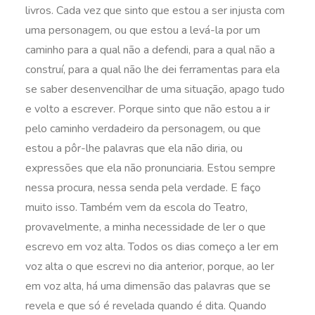
livros. Cada vez que sinto que estou a ser injusta com
uma personagem, ou que estou a levá-la por um
caminho para a qual não a defendi, para a qual não a
construí, para a qual não lhe dei ferramentas para ela
se saber desenvencilhar de uma situação, apago tudo
e volto a escrever. Porque sinto que não estou a ir
pelo caminho verdadeiro da personagem, ou que
estou a pôr-lhe palavras que ela não diria, ou
expressões que ela não pronunciaria. Estou sempre
nessa procura, nessa senda pela verdade. E faço
muito isso. Também vem da escola do Teatro,
provavelmente, a minha necessidade de ler o que
escrevo em voz alta. Todos os dias começo a ler em
voz alta o que escrevi no dia anterior, porque, ao ler
em voz alta, há uma dimensão das palavras que se
revela e que só é revelada quando é dita. Quando