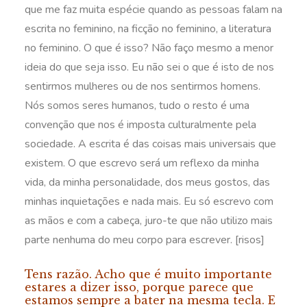
que me faz muita espécie quando as pessoas falam na
escrita no feminino, na ficção no feminino, a literatura
no feminino. O que é isso? Não faço mesmo a menor
ideia do que seja isso. Eu não sei o que é isto de nos
sentirmos mulheres ou de nos sentirmos homens.
Nós somos seres humanos, tudo o resto é uma
convenção que nos é imposta culturalmente pela
sociedade. A escrita é das coisas mais universais que
existem. O que escrevo será um reflexo da minha
vida, da minha personalidade, dos meus gostos, das
minhas inquietações e nada mais. Eu só escrevo com
as mãos e com a cabeça, juro-te que não utilizo mais
parte nenhuma do meu corpo para escrever. [risos]
Tens razão. Acho que é muito importante
estares a dizer isso, porque parece que
estamos sempre a bater na mesma tecla. E