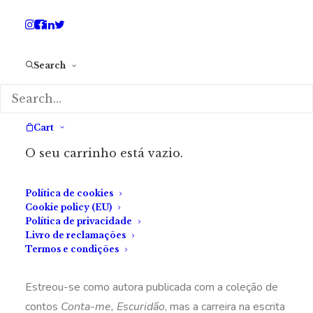
Search
Cart
O seu carrinho está vazio.
Sandra Henriques
Política de cookies
Cookie policy (EU)
Política de privacidade
Livro de reclamações
Termos e condições
Estreou-se como autora publicada com a coleção de
contos
Conta-me, Escuridão
, mas a carreira na escrita