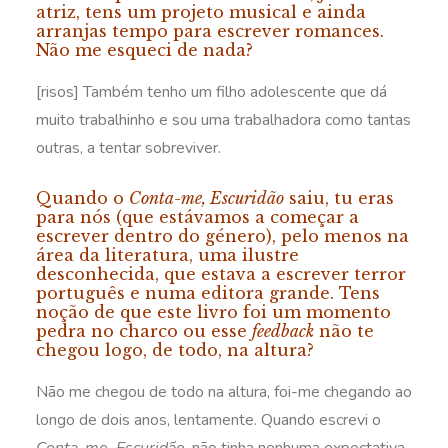
atriz, tens um projeto musical e ainda
arranjas tempo para escrever romances.
Não me esqueci de nada?
[risos] Também tenho um filho adolescente que dá
muito trabalhinho e sou uma trabalhadora como tantas
outras, a tentar sobreviver.
Quando o
Conta-me, Escuridão
saiu, tu eras
para nós (que estávamos a começar a
escrever dentro do género), pelo menos na
área da literatura, uma ilustre
desconhecida, que estava a escrever terror
português e numa editora grande. Tens
noção de que este livro foi um momento
pedra no charco ou esse
feedback
não te
chegou logo, de todo, na altura?
Não me chegou de todo na altura, foi-me chegando ao
longo de dois anos, lentamente. Quando escrevi o