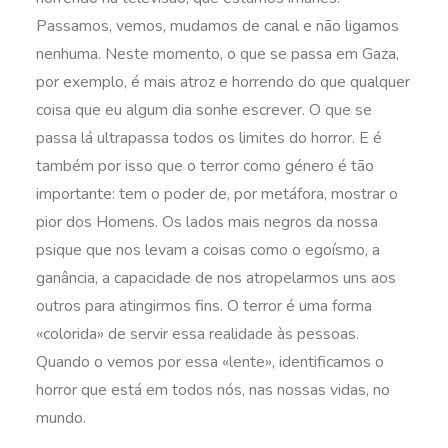
Passamos, vemos, mudamos de canal e não ligamos
nenhuma. Neste momento, o que se passa em Gaza,
por exemplo, é mais atroz e horrendo do que qualquer
coisa que eu algum dia sonhe escrever. O que se
passa lá ultrapassa todos os limites do horror. E é
também por isso que o terror como género é tão
importante: tem o poder de, por metáfora, mostrar o
pior dos Homens. Os lados mais negros da nossa
psique que nos levam a coisas como o egoísmo, a
ganância, a capacidade de nos atropelarmos uns aos
outros para atingirmos fins. O terror é uma forma
«colorida» de servir essa realidade às pessoas.
Quando o vemos por essa «lente», identificamos o
horror que está em todos nós, nas nossas vidas, no
mundo.