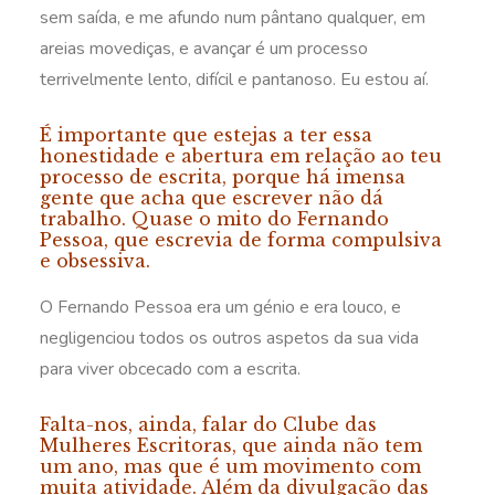
sem saída, e me afundo num pântano qualquer, em
areias movediças, e avançar é um processo
terrivelmente lento, difícil e pantanoso. Eu estou aí.
É importante que estejas a ter essa
honestidade e abertura em relação ao teu
processo de escrita, porque há imensa
gente que acha que escrever não dá
trabalho. Quase o mito do Fernando
Pessoa, que escrevia de forma compulsiva
e obsessiva.
O Fernando Pessoa era um génio e era louco, e
negligenciou todos os outros aspetos da sua vida
para viver obcecado com a escrita.
Falta-nos, ainda, falar do Clube das
Mulheres Escritoras, que ainda não tem
um ano, mas que é um movimento com
muita atividade. Além da divulgação das