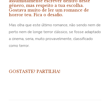
assumidamente escrever dentro deste
género, mas respeito a tua escolha.
Gostava muito de ler um romance de
horror teu. Fica o desafio.
Mas olha que este último romance, não sendo nem de
perto nem de longe terror clássico, se fosse adaptado
a cinema, seria, muito provavelmente, classificado
como terror.
GOSTASTE? PARTILHA!