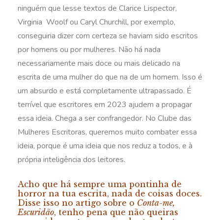
ninguém que lesse textos de Clarice Lispector,
Virginia Woolf ou Caryl Churchill, por exemplo,
conseguiria dizer com certeza se haviam sido escritos
por homens ou por mulheres. Não há nada
necessariamente mais doce ou mais delicado na
escrita de uma mulher do que na de um homem. Isso é
um absurdo e está completamente ultrapassado. É
terrível que escritores em 2023 ajudem a propagar
essa ideia. Chega a ser confrangedor. No Clube das
Mulheres Escritoras, queremos muito combater essa
ideia, porque é uma ideia que nos reduz a todos, e à
própria inteligência dos leitores.
Acho que há sempre uma pontinha de
horror na tua escrita, nada de coisas doces.
Disse isso no artigo sobre o
Conta-me,
Escuridão
, tenho pena que não queiras