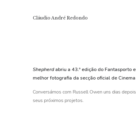
Cláudio André Redondo
Shepherd
abriu a 43.ª edição do Fantasporto e
melhor fotografia da secção oficial de Cinema
Conversámos com Russell Owen uns dias depois da
seus próximos projetos.