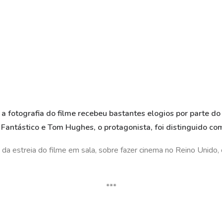
 a fotografia do filme recebeu bastantes elogios por parte do
 Fantástico e Tom Hughes, o protagonista, foi distinguido co
 estreia do filme em sala, sobre fazer cinema no Reino Unido, o
***