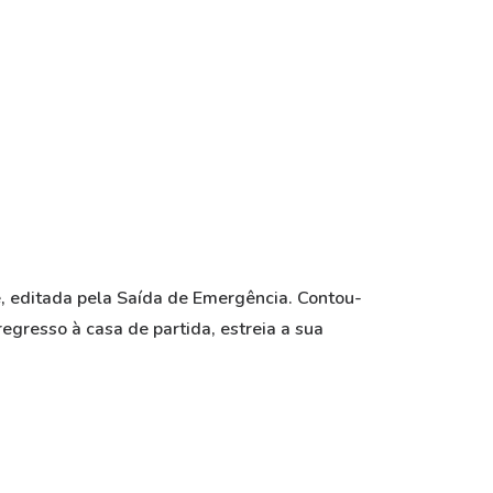
, editada pela Saída de Emergência. Contou-
regresso à casa de partida, estreia a sua