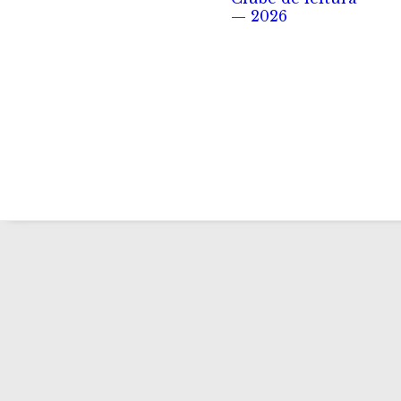
— 2026