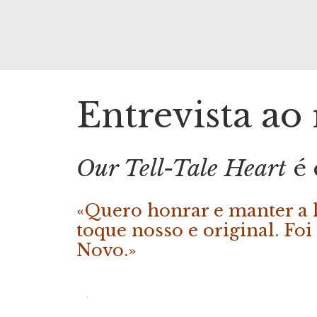
Entrevista ao
Our Tell-Tale Heart
é 
«Quero honrar e manter a 
toque nosso e original. Foi
Novo.»