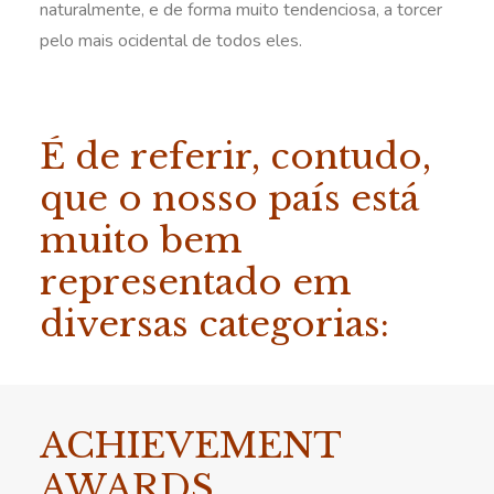
naturalmente, e de forma muito tendenciosa, a torcer
pelo mais ocidental de todos eles.
É de referir, contudo,
que o nosso país está
muito bem
representado em
diversas categorias:
ACHIEVEMENT
AWARDS