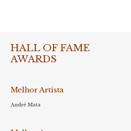
HALL OF FAME
AWARDS
Melhor Artista
André Mata