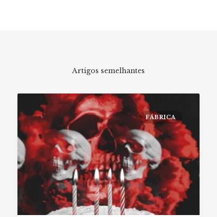
Artigos semelhantes
FÁBRICA