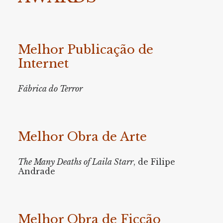
Melhor Publicação de
Internet
Fábrica do Terror
Melhor Obra de Arte
The Many Deaths of Laila Starr
, de Filipe
Andrade
Melhor Obra de Ficção