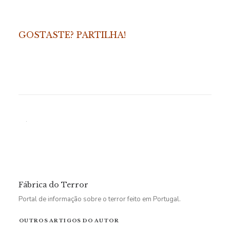
GOSTASTE? PARTILHA!
Fábrica do Terror
Portal de informação sobre o terror feito em Portugal.
OUTROS ARTIGOS DO AUTOR