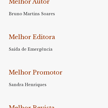
Melhor Autor
Bruno Martins Soares
Melhor Editora
Saída de Emergência
Melhor Promotor
Sandra Henriques
Melhor Revista