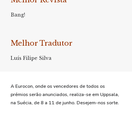
Bang!
Melhor Tradutor
Luís Filipe Silva
A Eurocon, onde os vencedores de todos os
prémios serão anunciados, realiza-se em Uppsala,
na Suécia, de 8 a 11 de junho. Desejem-nos sorte.