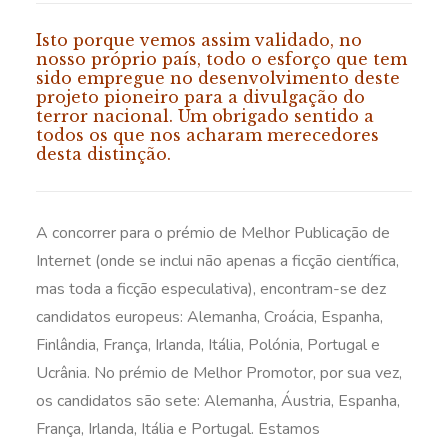
Isto porque vemos assim validado, no
nosso próprio país, todo o esforço que tem
sido empregue no desenvolvimento deste
projeto pioneiro para a divulgação do
terror nacional. Um obrigado sentido a
todos os que nos acharam merecedores
desta distinção.
A concorrer para o prémio de Melhor Publicação de
Internet (onde se inclui não apenas a ficção científica,
mas toda a ficção especulativa), encontram-se dez
candidatos europeus: Alemanha, Croácia, Espanha,
Finlândia, França, Irlanda, Itália, Polónia, Portugal e
Ucrânia. No prémio de Melhor Promotor, por sua vez,
os candidatos são sete: Alemanha, Áustria, Espanha,
França, Irlanda, Itália e Portugal. Estamos