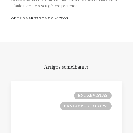
infantojuvenil é o seu género preferido.
OUTROS ARTIGOS DO AUTOR
Artigos semelhantes
ENTREVISTAS
FANTASPORTO 2023