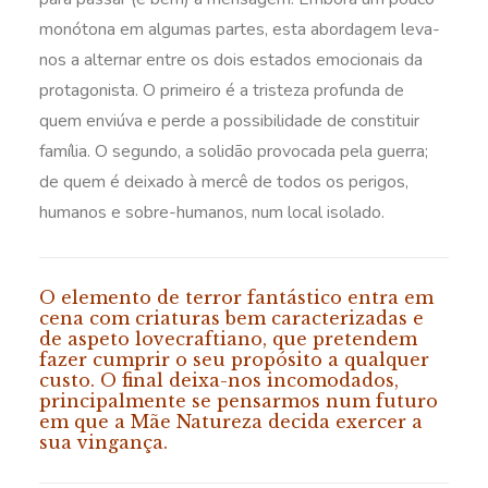
monótona em algumas partes, esta abordagem leva-
nos a alternar entre os dois estados emocionais da
protagonista. O primeiro é a tristeza profunda de
quem enviúva e perde a possibilidade de constituir
família. O segundo, a solidão provocada pela guerra;
de quem é deixado à mercê de todos os perigos,
humanos e sobre-humanos, num local isolado.
O elemento de terror fantástico entra em
cena com criaturas bem caracterizadas e
de aspeto lovecraftiano, que pretendem
fazer cumprir o seu propósito a qualquer
custo. O final deixa-nos incomodados,
principalmente se pensarmos num futuro
em que a Mãe Natureza decida exercer a
sua vingança.