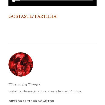
GOSTASTE? PARTILHA!
Fábrica do Terror
Portal de informação sobre o terror feito em Portugal.
OUTROS ARTIGOS DO AUTOR