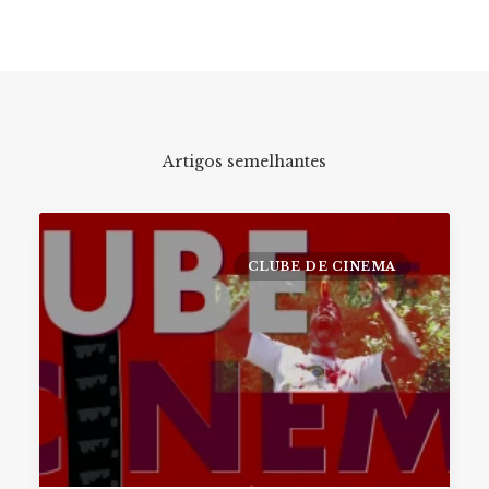
Artigos semelhantes
CLUBE DE CINEMA