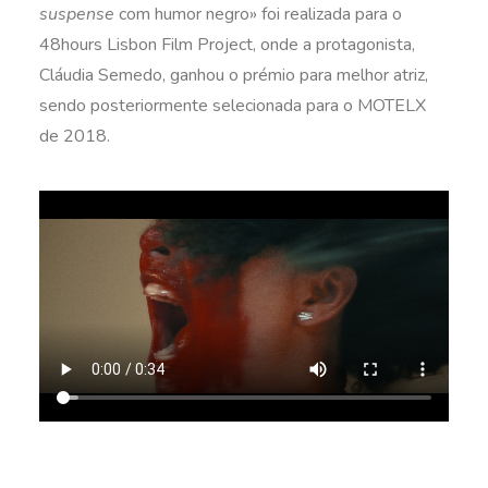
suspense
com humor negro» foi realizada para o
48hours Lisbon Film Project, onde a protagonista,
Cláudia Semedo, ganhou o prémio para melhor atriz,
sendo posteriormente selecionada para o MOTELX
de 2018.