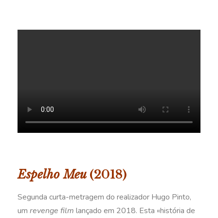
Espelho Meu
(2018)
Segunda curta-metragem do realizador Hugo Pinto,
um
revenge film
lançado em 2018. Esta «história de