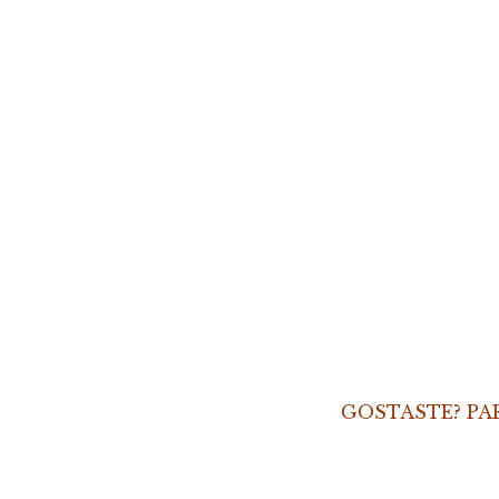
GOSTASTE? PA