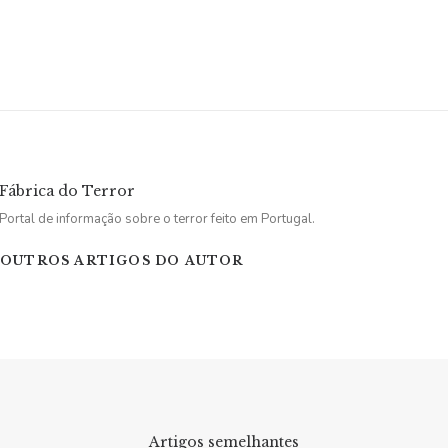
Fábrica do Terror
Portal de informação sobre o terror feito em Portugal.
OUTROS ARTIGOS DO AUTOR
Artigos semelhantes