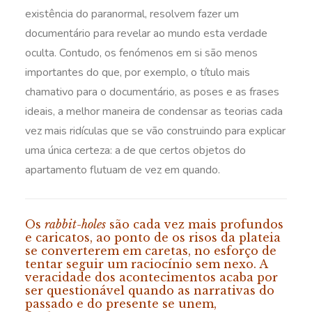
existência do paranormal, resolvem fazer um
documentário para revelar ao mundo esta verdade
oculta. Contudo, os fenómenos em si são menos
importantes do que, por exemplo, o título mais
chamativo para o documentário, as poses e as frases
ideais, a melhor maneira de condensar as teorias cada
vez mais ridículas que se vão construindo para explicar
uma única certeza: a de que certos objetos do
apartamento flutuam de vez em quando.
Os
rabbit-holes
são cada vez mais profundos
e caricatos, ao ponto de os risos da plateia
se converterem em caretas, no esforço de
tentar seguir um raciocínio sem nexo. A
veracidade dos acontecimentos acaba por
ser questionável quando as narrativas do
passado e do presente se unem,