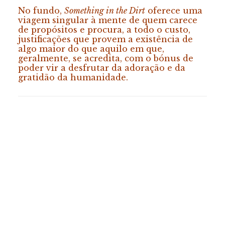
No fundo,
Something in the Dirt
oferece uma
viagem singular à mente de quem carece
de propósitos e procura, a todo o custo,
justificações que provem a existência de
algo maior do que aquilo em que,
geralmente, se acredita, com o bónus de
poder vir a desfrutar da adoração e da
gratidão da humanidade.