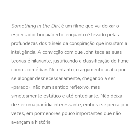
Something in the Dirt
é um filme que vai deixar o
espectador boquiaberto, enquanto é levado pelas
profundezas dos túneis da conspiração que insultam a
inteligência. A convicção com que John tece as suas
teorias é hilariante, justificando a classificação do filme
como «comédia». No entanto, o argumento acaba por
se alongar desnecessariamente, chegando a ser
«parado», não num sentido reflexivo, mas
simplesmente estático e até entediante. Não deixa
de ser uma paródia interessante, embora se perca, por
vezes, em pormenores pouco importantes que não
avançam a história.