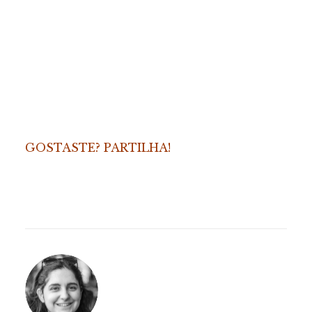
GOSTASTE? PARTILHA!