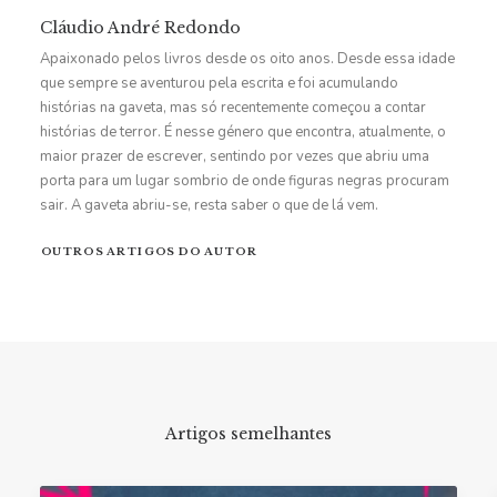
Cláudio André Redondo
Apaixonado pelos livros desde os oito anos. Desde essa idade
que sempre se aventurou pela escrita e foi acumulando
histórias na gaveta, mas só recentemente começou a contar
histórias de terror. É nesse género que encontra, atualmente, o
maior prazer de escrever, sentindo por vezes que abriu uma
porta para um lugar sombrio de onde figuras negras procuram
sair. A gaveta abriu-se, resta saber o que de lá vem.
OUTROS ARTIGOS DO AUTOR
Artigos semelhantes