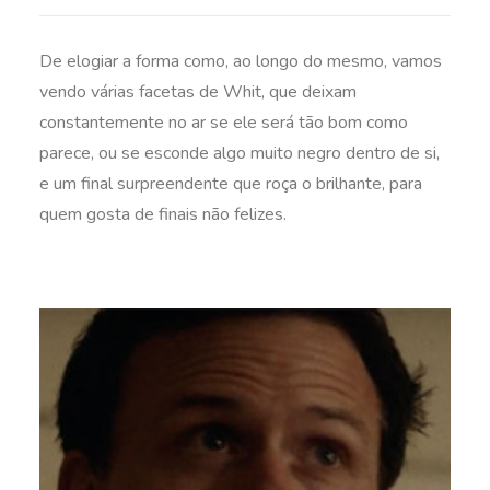
De elogiar a forma como, ao longo do mesmo, vamos
vendo várias facetas de Whit, que deixam
constantemente no ar se ele será tão bom como
parece, ou se esconde algo muito negro dentro de si,
e um final surpreendente que roça o brilhante, para
quem gosta de finais não felizes.