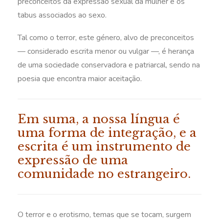
preconceitos da expressão sexual da mulher e os
tabus associados ao sexo.
Tal como o terror, este género, alvo de preconceitos
— considerado escrita menor ou vulgar —, é herança
de uma sociedade conservadora e patriarcal, sendo na
poesia que encontra maior aceitação.
Em suma, a nossa língua é
uma forma de integração, e a
escrita é um instrumento de
expressão de uma
comunidade no estrangeiro.
O terror e o erotismo, temas que se tocam, surgem