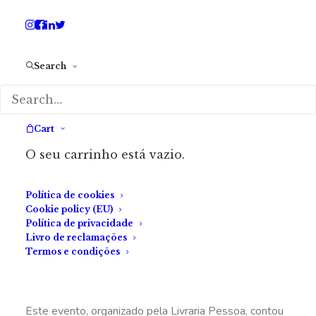
Search
Cart
O seu carrinho está vazio.
Política de cookies
Cookie policy (EU)
Política de privacidade
Livro de reclamações
Termos e condições
Este evento, organizado pela Livraria Pessoa, contou