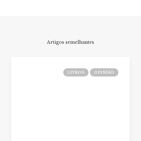
Artigos semelhantes
LIVROS
OPINIÃO