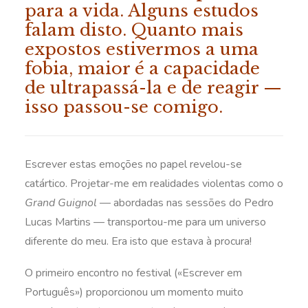
para a vida. Alguns estudos
falam disto. Quanto mais
expostos estivermos a uma
fobia, maior é a capacidade
de ultrapassá-la e de reagir —
isso passou-se comigo.
Escrever estas emoções no papel revelou-se
catártico. Projetar-me em realidades violentas como o
Grand Guignol
— abordadas nas sessões do Pedro
Lucas Martins — transportou-me para um universo
diferente do meu. Era isto que estava à procura!
O primeiro encontro no festival («Escrever em
Português») proporcionou um momento muito