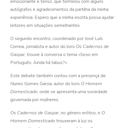
emocionante e tenso, que terminou com alguns
autógrafos e agradecimentos da partilha da minha
experiência. Espero que a minha escrita possa ajudar
leitores em situações semelhantes.
O segundo encontro, coordenado por José Luís
Correia, jornalista e autor do livro
Os Cadernos de
Gaspar
, trouxe à conversa o tema «Sexo em
Português: Ainda há tabus?».
Este debate também contou com a presença de
Nunes Gomes Garcia, autor do livro
O Homem
Domesticado
, onde se apresenta uma sociedade
governada por mulheres.
Os Cadernos de Gaspar
, no género erótico, e
O
Homem Domesticado
trouxeram à luz os