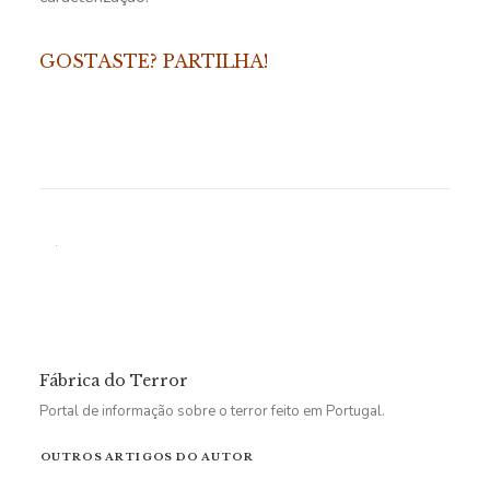
GOSTASTE? PARTILHA!
Fábrica do Terror
Portal de informação sobre o terror feito em Portugal.
OUTROS ARTIGOS DO AUTOR