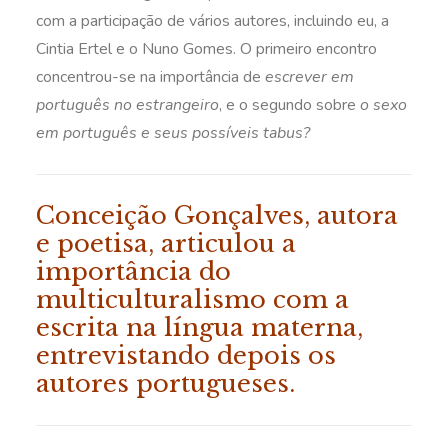
com a participação de vários autores, incluindo eu, a
Cintia Ertel e o Nuno Gomes. O primeiro encontro
concentrou-se na importância de
escrever em
português no estrangeiro
, e o segundo sobre
o sexo
em português e seus possíveis tabus?
Conceição Gonçalves, autora
e poetisa, articulou a
importância do
multiculturalismo com a
escrita na língua materna,
entrevistando depois os
autores portugueses.