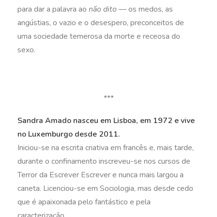
para dar a palavra ao
não dito —
os medos, as
angústias, o vazio e o desespero, preconceitos de
uma sociedade temerosa da morte e receosa do
sexo.
***
Sandra Amado nasceu em Lisboa, em 1972 e vive
no Luxemburgo desde 2011.
Iniciou-se na escrita criativa em francês e, mais tarde,
durante o confinamento inscreveu-se nos cursos de
Terror da Escrever Escrever e nunca mais largou a
caneta. Licenciou-se em Sociologia, mas desde cedo
que é apaixonada pelo fantástico e pela
caracterização.