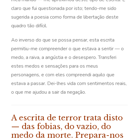
claro que fui questionada por isto; tendo-me sido
sugerida a poesia como forma de libertação deste
quadro tão difícil.
Ao inverso do que se possa pensar, esta escrita
permitiu-me compreender o que estava a sentir — o
medo, a raiva, a angústia e o desespero. Transferi
estes medos e sensações para os meus
personagens, e com eles compreendi aquilo que
estava a passar. Dei-lhes vida com sentimentos reais,
o que me ajudou a sair da negação.
A escrita de terror trata disto
— das fobias, do vazio, do
medo da morte. Prepara-nos