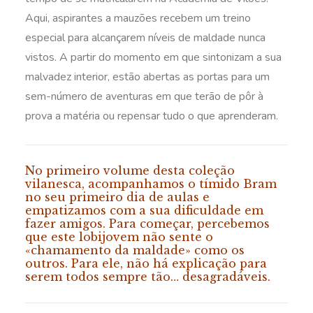
Aqui, aspirantes a mauzões recebem um treino
especial para alcançarem níveis de maldade nunca
vistos. A partir do momento em que sintonizam a sua
malvadez interior, estão abertas as portas para um
sem-número de aventuras em que terão de pôr à
prova a matéria ou repensar tudo o que aprenderam.
No primeiro volume desta coleção
vilanesca, acompanhamos o tímido Bram
no seu primeiro dia de aulas e
empatizamos com a sua dificuldade em
fazer amigos. Para começar, percebemos
que este lobijovem não sente o
«chamamento da maldade» como os
outros. Para ele, não há explicação para
serem todos sempre tão… desagradáveis.