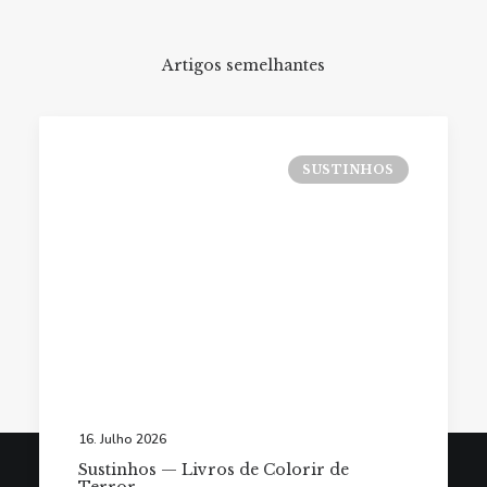
Artigos semelhantes
SUSTINHOS
16. Julho 2026
Sustinhos — Livros de Colorir de
Terror