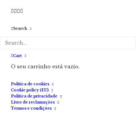
Search
Cart
O seu carrinho está vazio.
Política de cookies
Cookie policy (EU)
Política de privacidade
Livro de reclamações
Termos e condições