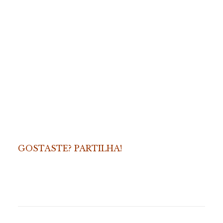
GOSTASTE? PARTILHA!