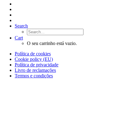
Search
Cart
O seu carrinho está vazio.
Política de cookies
Cookie policy (EU)
Política de privacidade
Livro de reclamações
Termos e condições