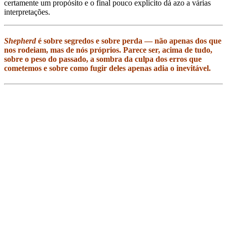
certamente um propósito e o final pouco explícito dá azo a várias
interpretações.
Shepherd
é sobre segredos e sobre perda — não apenas dos que
nos rodeiam, mas de nós próprios. Parece ser, acima de tudo,
sobre o peso do passado, a sombra da culpa dos erros que
cometemos e sobre como fugir deles apenas adia o inevitável.