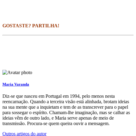
GOSTASTE? PARTILHA!
Maria Varanda
Diz-se que nasceu em Portugal em 1994, pelo menos nesta
reencarnação. Quando a terceira visão está alinhada, brotam ideias
na sua mente que a inquietam e tem de as transcrever para o papel
para sossegar o espírito. Chamam-lhe imaginação, mas se calhar as
ideias vêm de outro lado, e Maria serve apenas de meio de
transmissão. Procura-se quem queira ouvir a mensagem.
Outros artigos do autor