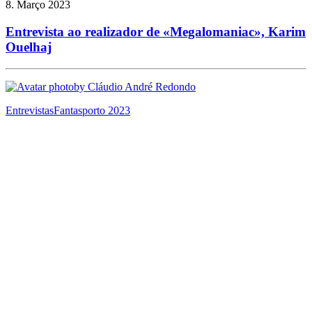
8. Março 2023
Entrevista ao realizador de «Megalomaniac», Karim
Ouelhaj
by Cláudio André Redondo
Entrevistas
Fantasporto 2023