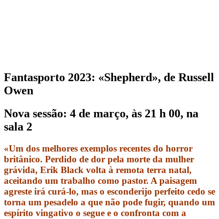
Fantasporto 2023: «Shepherd», de Russell
Owen
Nova sessão: 4 de março, às 21 h 00, na
sala 2
«Um dos melhores exemplos recentes do horror
britânico. Perdido de dor pela morte da mulher
grávida, Erik Black volta à remota terra natal,
aceitando um trabalho como pastor. A paisagem
agreste irá curá-lo, mas o esconderijo perfeito cedo se
torna um pesadelo a que não pode fugir, quando um
espírito vingativo o segue e o confronta com a