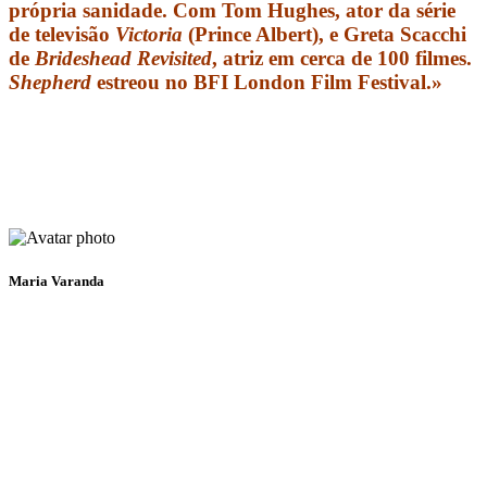
própria sanidade. Com Tom Hughes, ator da série
de televisão
Victoria
(Prince Albert), e Greta Scacchi
de
Brideshead Revisited
, atriz em cerca de 100 filmes.
Shepherd
estreou no BFI London Film Festival.»
Maria Varanda