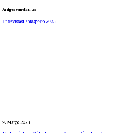
Artigos semelhantes
Entrevistas
Fantasporto 2023
9. Março 2023