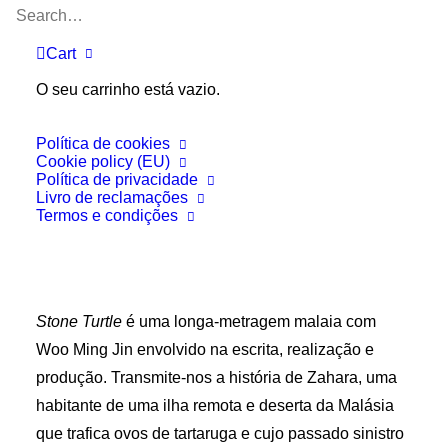
Cart
O seu carrinho está vazio.
Política de cookies
Cookie policy (EU)
Política de privacidade
Livro de reclamações
Termos e condições
Stone Turtle
é uma longa-metragem malaia com
Woo Ming Jin envolvido na escrita, realização e
produção. Transmite-nos a história de Zahara, uma
habitante de uma ilha remota e deserta da Malásia
que trafica ovos de tartaruga e cujo passado sinistro