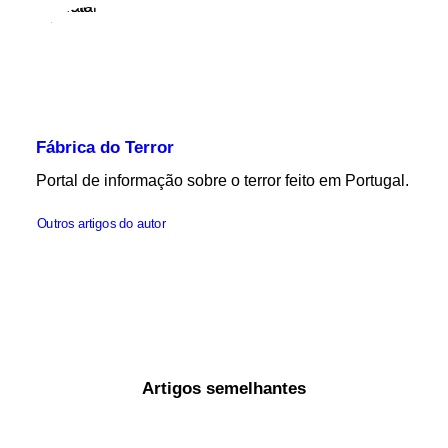
Fábrica do Terror
Portal de informação sobre o terror feito em Portugal.
Outros artigos do autor
Artigos semelhantes