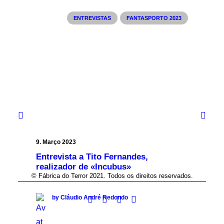
ENTREVISTAS
FANTASPORTO 2023
9. Março 2023
Entrevista a Tito Fernandes,
realizador de «Incubus»
© Fábrica do Terror 2021. Todos os direitos reservados.
by Cláudio André Redondo