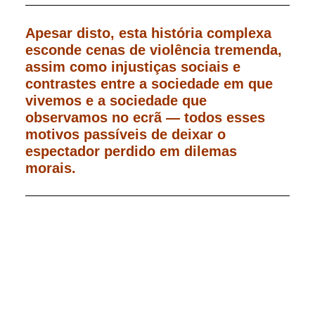
Apesar disto, esta história complexa
esconde cenas de violência tremenda,
assim como injustiças sociais e
contrastes entre a sociedade em que
vivemos e a sociedade que
observamos no ecrã — todos esses
motivos passíveis de deixar o
espectador perdido em dilemas
morais.