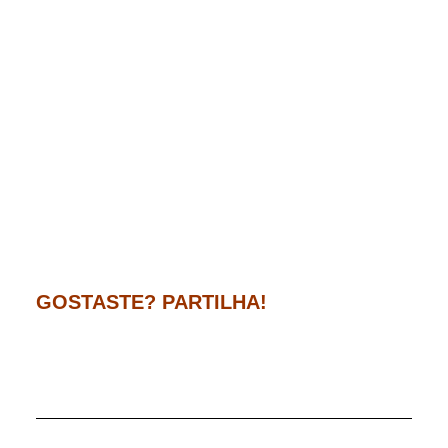
GOSTASTE? PARTILHA!