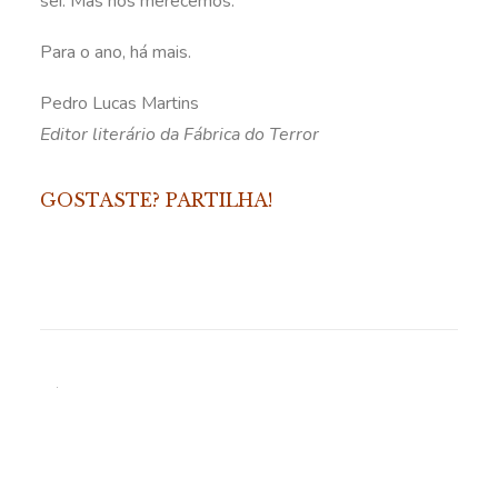
sei. Mas nós merecemos.
Para o ano, há mais.
Pedro Lucas Martins
Editor literário da Fábrica do Terror
GOSTASTE? PARTILHA!