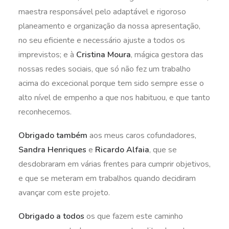
maestra responsável pelo adaptável e rigoroso
planeamento e organização da nossa apresentação,
no seu eficiente e necessário ajuste a todos os
imprevistos; e à
Cristina Moura
, mágica gestora das
nossas redes sociais, que só não fez um trabalho
acima do excecional porque tem sido sempre esse o
alto nível de empenho a que nos habituou, e que tanto
reconhecemos.
Obrigado também
aos meus caros cofundadores,
Sandra Henriques
e
Ricardo Alfaia
, que se
desdobraram em várias frentes para cumprir objetivos,
e que se meteram em trabalhos quando decidiram
avançar com este projeto.
Obrigado a todos
os que fazem este caminho