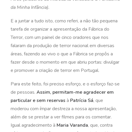
da Minha Infância).
E a juntar a tudo isto, como referi, a não tão pequena
tarefa de organizar a apresentação da Fábrica do
Terror, com um painel de cinco oradores que nos
falaram da produção de terror nacional em diversas
áreas, fazendo ao vivo o que a Fábrica se propôs a
fazer desde o momento em que abriu portas: divulgar
e promover a criação de terror em Portugal.
Para este feito, foi preciso esforço, e o esforço faz-se
de pessoas.
Assim, permitam-me agradecer em
particular e sem reservas
à
Patrícia Sá
, que
moderou com ímpar destreza a nossa apresentação,
além de se prestar a ver filmes para os comentar.
Igual agradecimento à
Maria Varanda
, que, contra