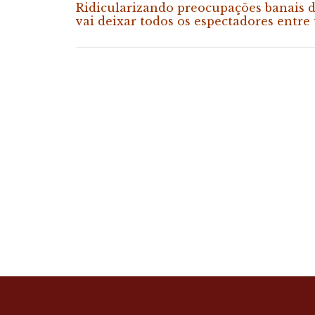
Ridicularizando preocupações banais 
vai deixar todos os espectadores entre 