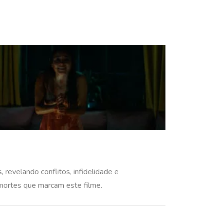
revelando conflitos, infidelidade e
 mortes que marcam este filme.