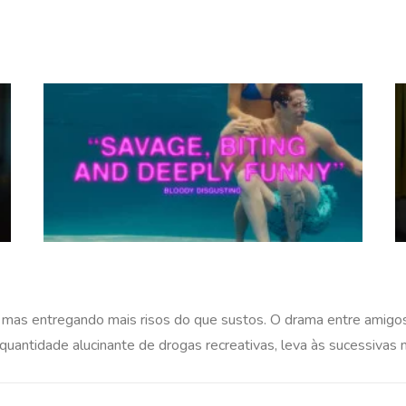
as entregando mais risos do que sustos. O drama entre amigos, 
quantidade alucinante de drogas recreativas, leva às sucessivas