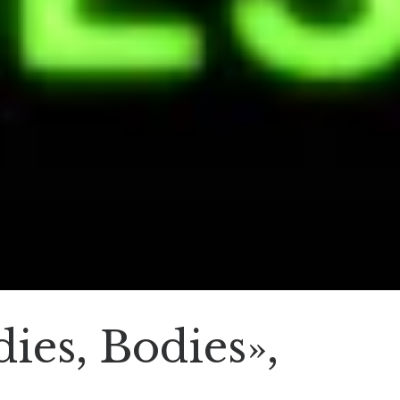
ies, Bodies»,