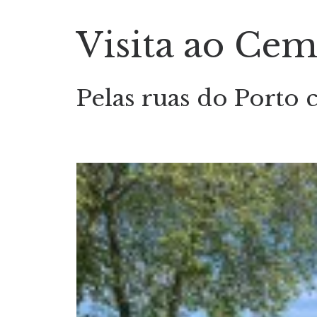
Visita ao Cem
Pelas ruas do Porto 