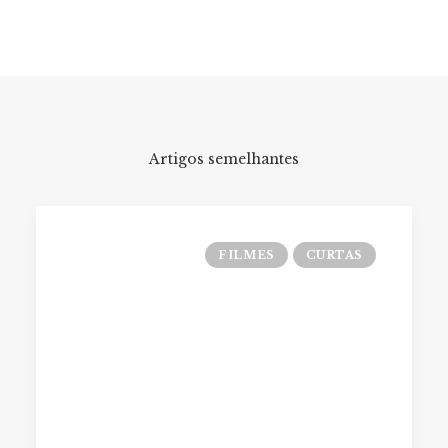
Artigos semelhantes
FILMES
CURTAS