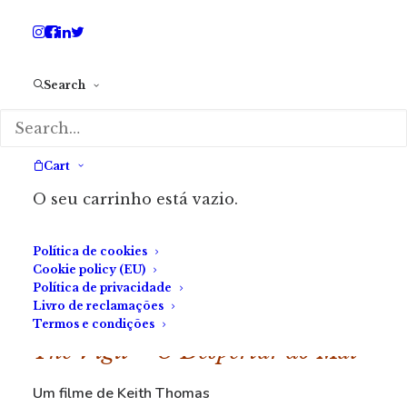
Search
Cart
O seu carrinho está vazio.
Política de cookies
Cookie policy (EU)
Política de privacidade
Livro de reclamações
Termos e condições
The Vigil – O Despertar do Mal
Um filme de Keith Thomas