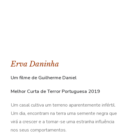
Erva Daninha
Um filme de Guilherme Daniel
Melhor Curta de Terror Portuguesa 2019
Um casal cultiva um terreno aparentemente infértil.
Um dia, encontram na terra uma semente negra que
virá a crescer e a tornar-se uma estranha influência
nos seus comportamentos.