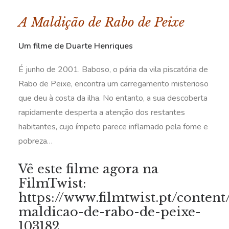
A Maldição de Rabo de Peixe
Um filme de Duarte Henriques
É junho de 2001. Baboso, o pária da vila piscatória de
Rabo de Peixe, encontra um carregamento misterioso
que deu à costa da ilha. No entanto, a sua descoberta
rapidamente desperta a atenção dos restantes
habitantes, cujo ímpeto parece inflamado pela fome e
pobreza…
Vê este filme agora na
FilmTwist:
https://www.filmtwist.pt/content
maldicao-de-rabo-de-peixe-
103182