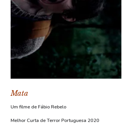
Mata
Um filme de Fábio Rebelo
Melhor Curta de Terror Portuguesa 2020