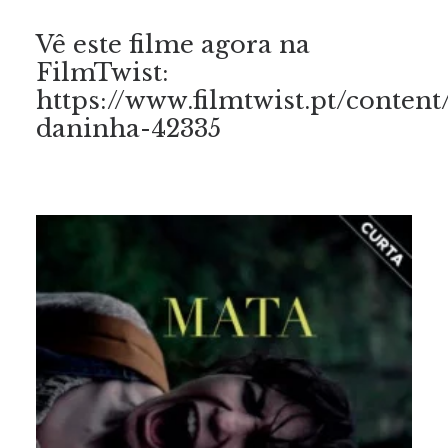
Vê este filme agora na
FilmTwist:
https://www.filmtwist.pt/content
daninha-42335