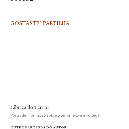
GOSTASTE? PARTILHA!
Fábrica do Terror
Portal de informação sobre o terror feito em Portugal.
OUTROS ARTIGOS DO AUTOR