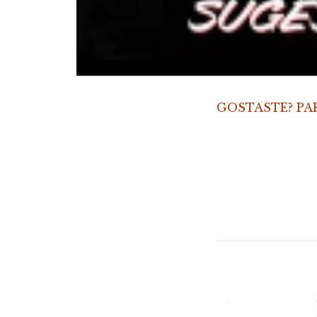
GOSTASTE? PA