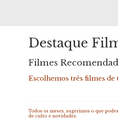
Destaque Fil
Filmes Recomendados
Escolhemos três filmes de 
Todos os meses, sugerimos o que pode
de culto e novidades.