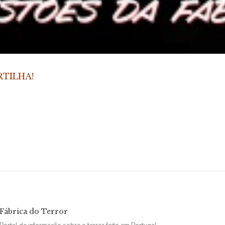
RTILHA!
Fábrica do Terror