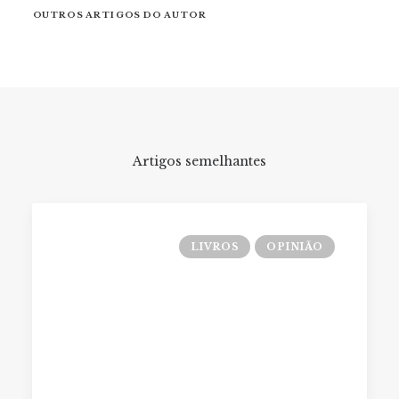
OUTROS ARTIGOS DO AUTOR
Artigos semelhantes
LIVROS
OPINIÃO