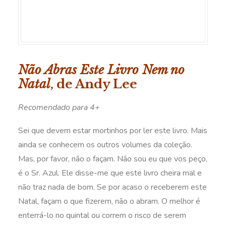
Não Abras Este Livro Nem no
Natal
, de Andy Lee
Recomendado para 4+
Sei que devem estar mortinhos por ler este livro. Mais
ainda se conhecem os outros volumes da coleção.
Mas, por favor, não o façam. Não sou eu que vos peço,
é o Sr. Azul. Ele disse-me que este livro cheira mal e
não traz nada de bom. Se por acaso o receberem este
Natal, façam o que fizerem, não o abram. O melhor é
enterrá-lo no quintal ou correm o risco de serem