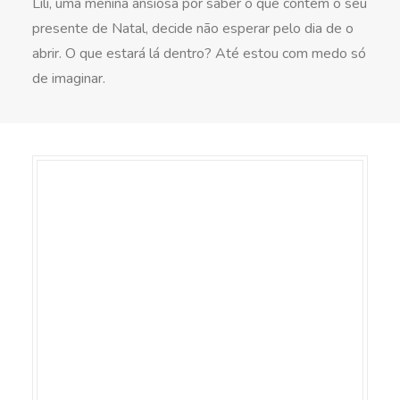
Lili, uma menina ansiosa por saber o que contém o seu
presente de Natal, decide não esperar pelo dia de o
abrir. O que estará lá dentro? Até estou com medo só
de imaginar.