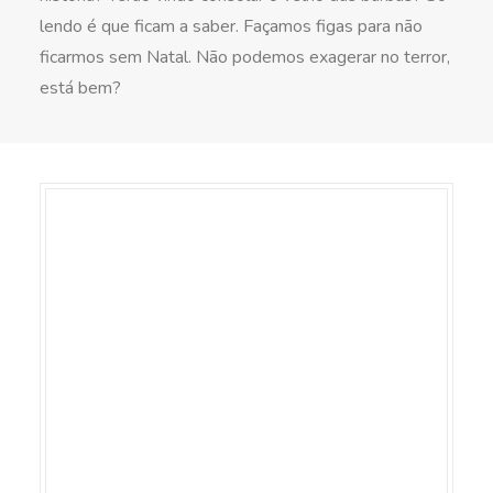
lendo é que ficam a saber. Façamos figas para não
ficarmos sem Natal. Não podemos exagerar no terror,
está bem?