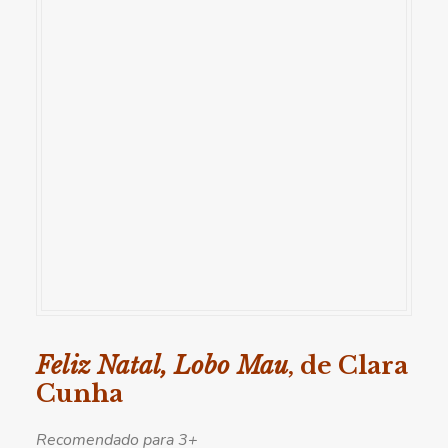
Feliz Natal, Lobo Mau
, de Clara
Cunha
Recomendado para 3+