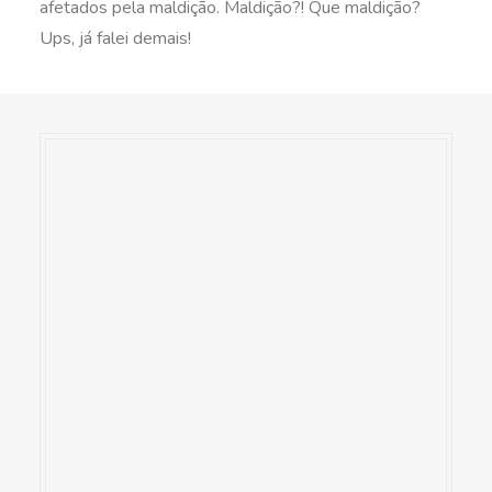
afetados pela maldição. Maldição?! Que maldição?
Ups, já falei demais!