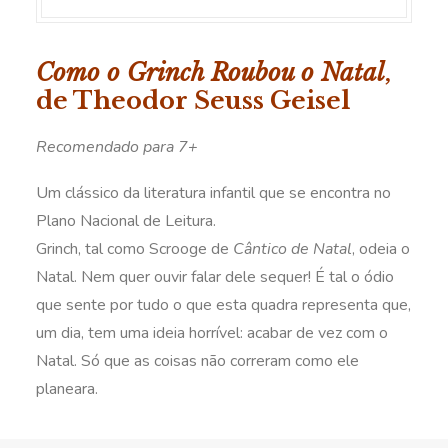
Como o Grinch Roubou o Natal
,
de Theodor Seuss Geisel
Recomendado para 7+
Um clássico da literatura infantil que se encontra no
Plano Nacional de Leitura.
Grinch, tal como Scrooge de
Cântico de Natal
, odeia o
Natal. Nem quer ouvir falar dele sequer! É tal o ódio
que sente por tudo o que esta quadra representa que,
um dia, tem uma ideia horrível: acabar de vez com o
Natal. Só que as coisas não correram como ele
planeara.