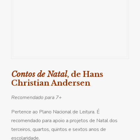
Contos de Natal
, de Hans
Christian Andersen
Recomendado para 7+
Pertence ao Plano Nacional de Leitura. É
recomendado para apoio a projetos de Natal dos
terceiros, quartos, quintos e sextos anos de
escolaridade.