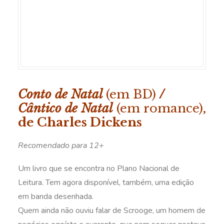
Conto de Natal
(em BD)
/
Cântico de Natal
(em romance)
,
de Charles Dickens
Recomendado para 12+
Um livro que se encontra no Plano Nacional de
Leitura. Tem agora disponível, também, uma edição
em banda desenhada.
Quem ainda não ouviu falar de Scrooge, um homem de