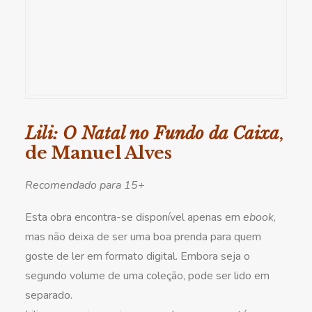
Lili: O Natal no Fundo da Caixa
,
de Manuel Alves
Recomendado para 15+
Esta obra encontra-se disponível apenas em
ebook
,
mas não deixa de ser uma boa prenda para quem
goste de ler em formato digital. Embora seja o
segundo volume de uma coleção, pode ser lido em
separado.