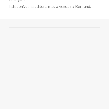
Indisponível na editora, mas à venda na Bertrand.