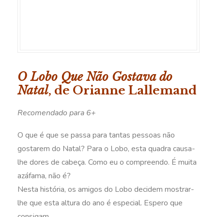
O Lobo Que Não Gostava do
Natal
, de Orianne Lallemand
Recomendado para 6+
O que é que se passa para tantas pessoas não
gostarem do Natal? Para o Lobo, esta quadra causa-
lhe dores de cabeça. Como eu o compreendo. É muita
azáfama, não é?
Nesta história, os amigos do Lobo decidem mostrar-
lhe que esta altura do ano é especial. Espero que
consigam.