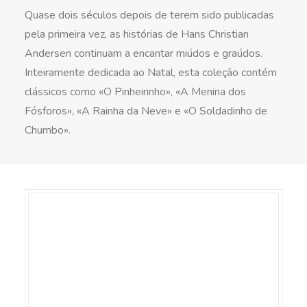
Quase dois séculos depois de terem sido publicadas
pela primeira vez, as histórias de Hans Christian
Andersen continuam a encantar miúdos e graúdos.
Inteiramente dedicada ao Natal, esta coleção contém
clássicos como «O Pinheirinho», «A Menina dos
Fósforos», «A Rainha da Neve» e «O Soldadinho de
Chumbo».