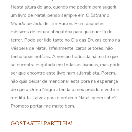
Nesta altura do ano, quando me pedem para sugerir
um livro de Natal, penso sempre em
O Estranho
Mundo de Jack
, de Tim Burton. É um daqueles
clássicos de leitura obrigatória para qualquer fã de
terror. Pode ser lido tanto no Dia das Bruxas como na
Véspera de Natal. Infelizmente, caros leitores, não
tenho boas notícias. A versão traduzida há muito que
se encontra esgotada em todas as livrarias, mas pode
ser que encontre este livro num alfarrabista. Porém,
não quis deixar de mencionar esta obra na esperança
de que a Orfeu Negro atenda o meu pedido e volte a
reeditá-la. Talvez para o próximo Natal, quem sabe?
Prometo portar-me muito bem.
GOSTASTE? PARTILHA!