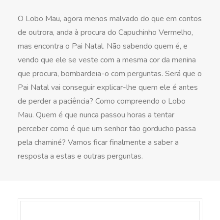
O Lobo Mau, agora menos malvado do que em contos
de outrora, anda à procura do Capuchinho Vermelho,
mas encontra o Pai Natal. Não sabendo quem é, e
vendo que ele se veste com a mesma cor da menina
que procura, bombardeia-o com perguntas. Será que o
Pai Natal vai conseguir explicar-lhe quem ele é antes
de perder a paciência? Como compreendo o Lobo
Mau. Quem é que nunca passou horas a tentar
perceber como é que um senhor tão gorducho passa
pela chaminé? Vamos ficar finalmente a saber a
resposta a estas e outras perguntas.