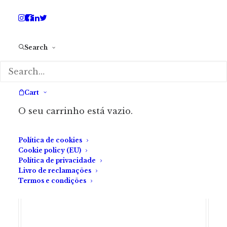
Search
Cart
O seu carrinho está vazio.
Política de cookies
Cookie policy (EU)
Política de privacidade
Livro de reclamações
Termos e condições