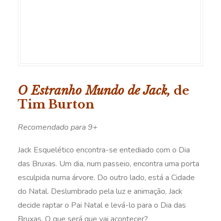
O Estranho Mundo de Jack,
de
Tim Burton
Recomendado para 9+
Jack Esquelético encontra-se entediado com o Dia
das Bruxas. Um dia, num passeio, encontra uma porta
esculpida numa árvore. Do outro lado, está a Cidade
do Natal. Deslumbrado pela luz e animação, Jack
decide raptar o Pai Natal e levá-lo para o Dia das
Bruxas. O que será que vai acontecer?