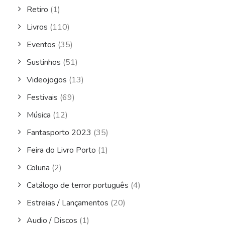
Retiro
(1)
Livros
(110)
Eventos
(35)
Sustinhos
(51)
Videojogos
(13)
Festivais
(69)
Música
(12)
Fantasporto 2023
(35)
Feira do Livro Porto
(1)
Coluna
(2)
Catálogo de terror português
(4)
Estreias / Lançamentos
(20)
Audio / Discos
(1)