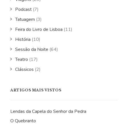
Podcast
(7)
Tatuagem
(3)
Feira do Livro de Lisboa
(11)
História
(10)
Sessão da Noite
(64)
Teatro
(17)
Clássicos
(2)
ARTIGOS MAIS VISTOS
Lendas da Capela do Senhor da Pedra
O Quebranto