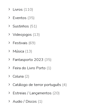
Livros
(110)
Eventos
(35)
Sustinhos
(51)
Videojogos
(13)
Festivais
(69)
Música
(13)
Fantasporto 2023
(35)
Feira do Livro Porto
(1)
Coluna
(2)
Catálogo de terror português
(4)
Estreias / Lançamentos
(20)
Audio / Discos
(1)