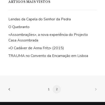
ARTIGOS MAIS VISTOS
Lendas da Capela do Senhor da Pedra
O Quebranto
«Assombrações», a nova experiência do Projecto
Casa Assombrada
«O Cadáver de Anna Fritz» (2015)
TRAUMA no Convento da Encarnação em Lisboa
1
2