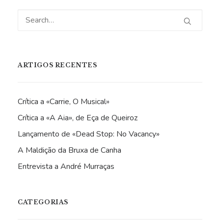
ARTIGOS RECENTES
Crítica a «Carrie, O Musical»
Crítica a «A Aia», de Eça de Queiroz
Lançamento de «Dead Stop: No Vacancy»
A Maldição da Bruxa de Canha
Entrevista a André Murraças
CATEGORIAS