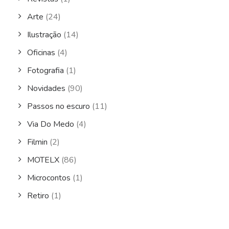
Arte
(24)
Ilustração
(14)
Oficinas
(4)
Fotografia
(1)
Novidades
(90)
Passos no escuro
(11)
Via Do Medo
(4)
Filmin
(2)
MOTELX
(86)
Microcontos
(1)
Retiro
(1)