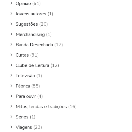
Opinião
(61)
Jovens autores
(1)
Sugestões
(20)
Merchandising
(1)
Banda Desenhada
(17)
Curtas
(31)
Clube de Leitura
(12)
Televisão
(1)
Fábrica
(85)
Para ouvir
(4)
Mitos, lendas e tradições
(16)
Séries
(1)
Viagens
(23)