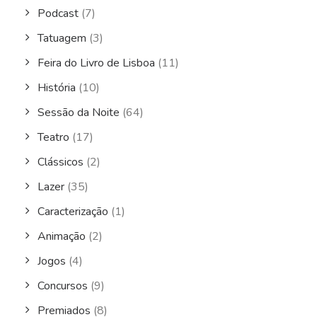
Podcast
(7)
Tatuagem
(3)
Feira do Livro de Lisboa
(11)
História
(10)
Sessão da Noite
(64)
Teatro
(17)
Clássicos
(2)
Lazer
(35)
Caracterização
(1)
Animação
(2)
Jogos
(4)
Concursos
(9)
Premiados
(8)