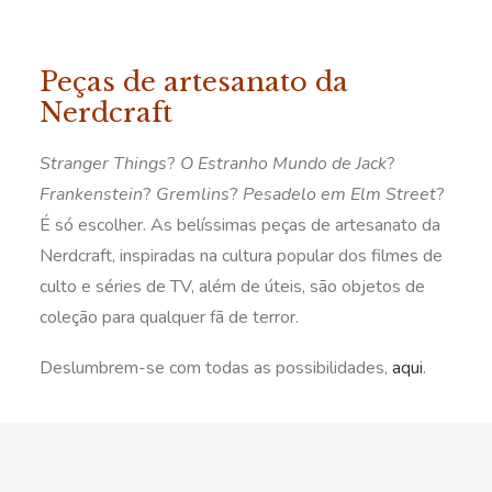
Peças de artesanato da
Nerdcraft
Stranger Things
?
O Estranho Mundo de Jack
?
Frankenstein
?
Gremlins
?
Pesadelo em Elm Street
?
É só escolher. As belíssimas peças de artesanato da
Nerdcraft, inspiradas na cultura popular dos filmes de
culto e séries de TV, além de úteis, são objetos de
coleção para qualquer fã de terror.
Deslumbrem-se com todas as possibilidades,
aqui
.