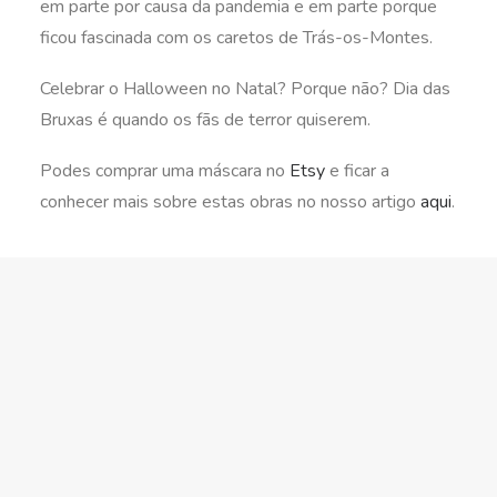
em parte por causa da pandemia e em parte porque
ficou fascinada com os caretos de Trás-os-Montes.
Celebrar o Halloween no Natal? Porque não? Dia das
Bruxas é quando os fãs de terror quiserem.
Podes comprar uma máscara no
Etsy
e ficar a
conhecer mais sobre estas obras no nosso artigo
aqui
.