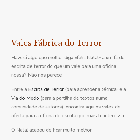
Vales Fábrica do Terror
Haverá algo que melhor diga «feliz Natal» a um fã de
escrita de terror do que um vale para uma oficina
nossa? Não nos parece.
Entre a
Escrita de Terror
(para aprender a técnica) e a
Via do Medo
(para a partilha de textos numa
comunidade de autores), encontra aqui os vales de
oferta para a oficina de escrita que mais te interessa.
O Natal acabou de ficar muito melhor.