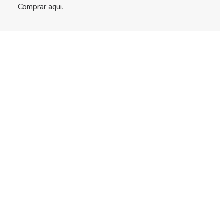
Comprar aqui
.