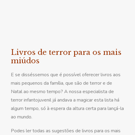
Livros de terror para os mais
miúdos
E se disséssemos que é possível oferecer livros aos
mais pequenos da família, que são de terror e de
Natal ao mesmo tempo? A nossa especialista de
terror infantojuvenil já andava a magicar esta lista há
algum tempo, só à espera da altura certa para lançá-la
ao mundo.
Podes ler todas as sugestões de livros para os mais