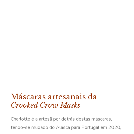
Máscaras artesanais da
Crooked Crow Masks
Charlotte é a artesã por detrás destas máscaras,
tendo-se mudado do Alasca para Portugal em 2020,