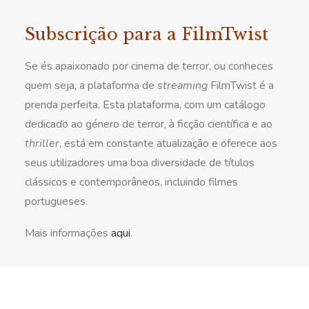
Subscrição para a FilmTwist
Se és apaixonado por cinema de terror, ou conheces
quem seja, a plataforma de
streaming
FilmTwist é a
prenda perfeita. Esta plataforma, com um catálogo
dedicado ao género de terror, à ficção científica e ao
thriller
, está em constante atualização e oferece aos
seus utilizadores uma boa diversidade de títulos
clássicos e contemporâneos, incluindo filmes
portugueses.
Mais informações
aqui
.