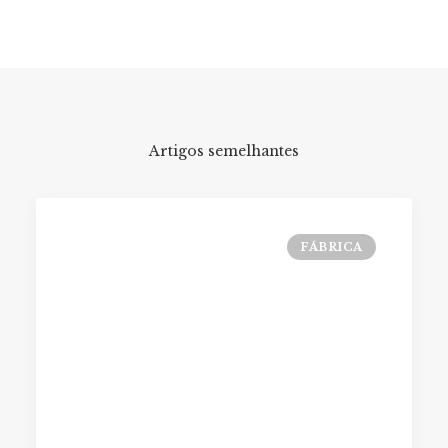
Artigos semelhantes
FÁBRICA