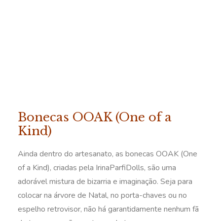
Bonecas OOAK (One of a
Kind)
Ainda dentro do artesanato, as bonecas OOAK (One
of a Kind), criadas pela IrinaParfiDolls, são uma
adorável mistura de bizarria e imaginação. Seja para
colocar na árvore de Natal, no porta-chaves ou no
espelho retrovisor, não há garantidamente nenhum fã