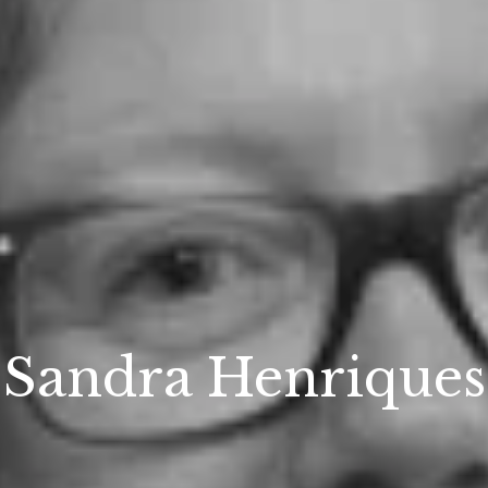
Sandra Henriques