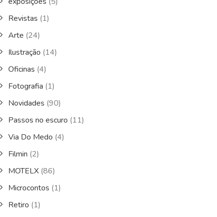
exposições
(5)
Revistas
(1)
Arte
(24)
Ilustração
(14)
Oficinas
(4)
Fotografia
(1)
Novidades
(90)
Passos no escuro
(11)
Via Do Medo
(4)
Filmin
(2)
MOTELX
(86)
Microcontos
(1)
Retiro
(1)