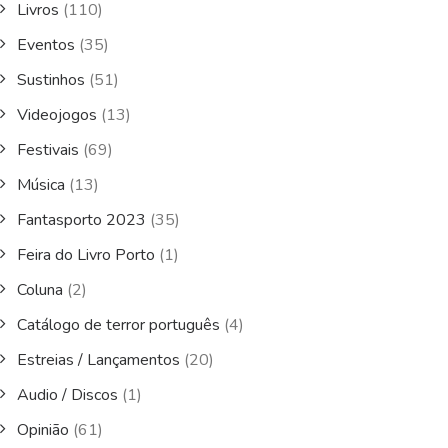
Livros
(110)
Eventos
(35)
Sustinhos
(51)
Videojogos
(13)
Festivais
(69)
Música
(13)
Fantasporto 2023
(35)
Feira do Livro Porto
(1)
Coluna
(2)
Catálogo de terror português
(4)
Estreias / Lançamentos
(20)
Audio / Discos
(1)
Opinião
(61)