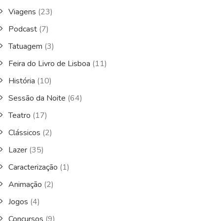
Viagens
(23)
Podcast
(7)
Tatuagem
(3)
Feira do Livro de Lisboa
(11)
História
(10)
Sessão da Noite
(64)
Teatro
(17)
Clássicos
(2)
Lazer
(35)
Caracterização
(1)
Animação
(2)
Jogos
(4)
Concursos
(9)