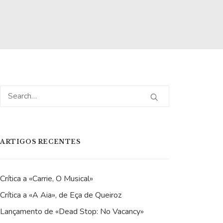
ARTIGOS RECENTES
Crítica a «Carrie, O Musical»
Crítica a «A Aia», de Eça de Queiroz
Lançamento de «Dead Stop: No Vacancy»