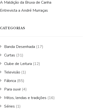
A Maldição da Bruxa de Canha
Entrevista a André Murraças
CATEGORIAS
Banda Desenhada
(17)
Curtas
(31)
Clube de Leitura
(12)
Televisão
(1)
Fábrica
(85)
Para ouvir
(4)
Mitos, lendas e tradições
(16)
Séries
(1)