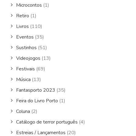
Microcontos
(1)
Retiro
(1)
Livros
(110)
Eventos
(35)
Sustinhos
(51)
Videojogos
(13)
Festivais
(69)
Música
(13)
Fantasporto 2023
(35)
Feira do Livro Porto
(1)
Coluna
(2)
Catálogo de terror português
(4)
Estreias / Lançamentos
(20)