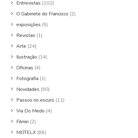
Entrevistas
(102)
O Gabinete do Francisco
(2)
exposições
(5)
Revistas
(1)
Arte
(24)
Ilustração
(14)
Oficinas
(4)
Fotografia
(1)
Novidades
(90)
Passos no escuro
(11)
Via Do Medo
(4)
Filmin
(2)
MOTELX
(86)