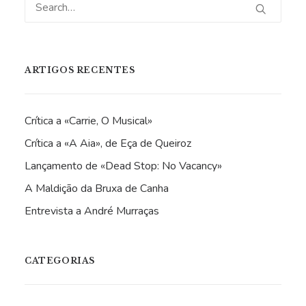
ARTIGOS RECENTES
Crítica a «Carrie, O Musical»
Crítica a «A Aia», de Eça de Queiroz
Lançamento de «Dead Stop: No Vacancy»
A Maldição da Bruxa de Canha
Entrevista a André Murraças
CATEGORIAS