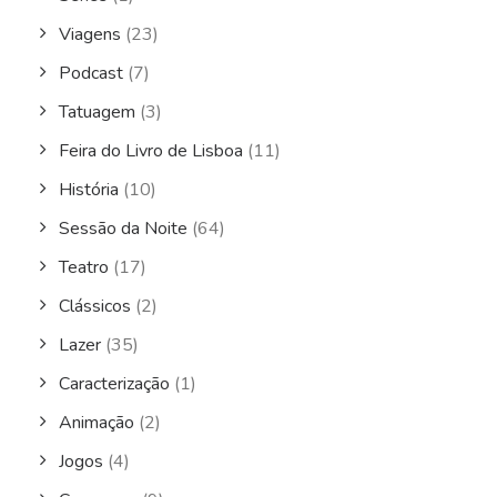
Viagens
(23)
Podcast
(7)
Tatuagem
(3)
Feira do Livro de Lisboa
(11)
História
(10)
Sessão da Noite
(64)
Teatro
(17)
Clássicos
(2)
Lazer
(35)
Caracterização
(1)
Animação
(2)
Jogos
(4)