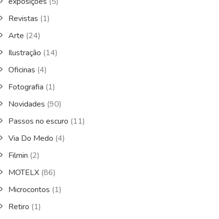
exposições
(5)
Revistas
(1)
Arte
(24)
Ilustração
(14)
Oficinas
(4)
Fotografia
(1)
Novidades
(90)
Passos no escuro
(11)
Via Do Medo
(4)
Filmin
(2)
MOTELX
(86)
Microcontos
(1)
Retiro
(1)