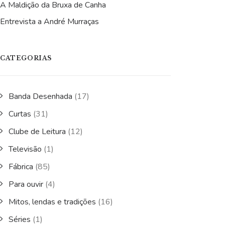
A Maldição da Bruxa de Canha
Entrevista a André Murraças
CATEGORIAS
Banda Desenhada
(17)
Curtas
(31)
Clube de Leitura
(12)
Televisão
(1)
Fábrica
(85)
Para ouvir
(4)
Mitos, lendas e tradições
(16)
Séries
(1)