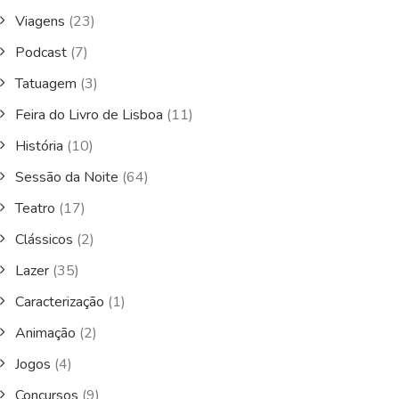
Viagens
(23)
Podcast
(7)
Tatuagem
(3)
Feira do Livro de Lisboa
(11)
História
(10)
Sessão da Noite
(64)
Teatro
(17)
Clássicos
(2)
Lazer
(35)
Caracterização
(1)
Animação
(2)
Jogos
(4)
Concursos
(9)