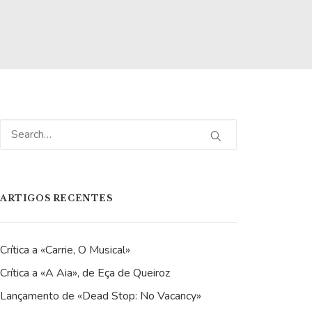
ARTIGOS RECENTES
Crítica a «Carrie, O Musical»
Crítica a «A Aia», de Eça de Queiroz
Lançamento de «Dead Stop: No Vacancy»