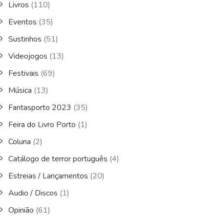
Livros
(110)
Eventos
(35)
Sustinhos
(51)
Videojogos
(13)
Festivais
(69)
Música
(13)
Fantasporto 2023
(35)
Feira do Livro Porto
(1)
Coluna
(2)
Catálogo de terror português
(4)
Estreias / Lançamentos
(20)
Audio / Discos
(1)
Opinião
(61)